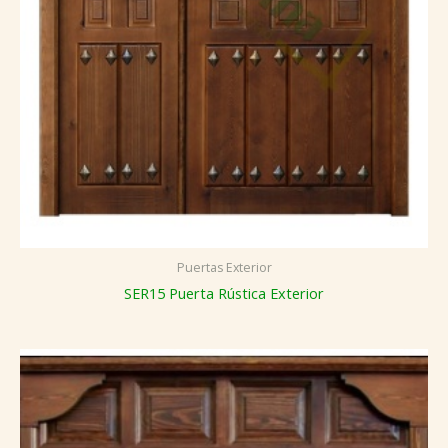
Puertas Exterior
SER15 Puerta Rústica Exterior