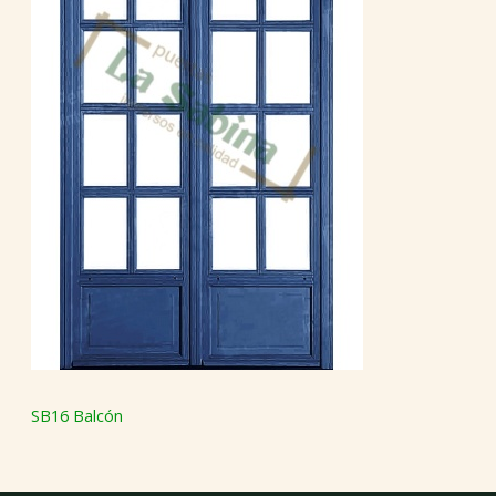
SB16 Balcón