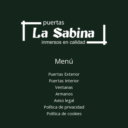
Menú
Puertas Exterior
Puertas Interior
Ventanas
Armarios
Aviso legal
Política de privacidad
Política de cookies