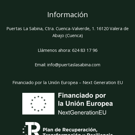
Información
Puertas La Sabina, Ctra. Cuenca-Valverde, 1. 16120 Valera de
Abajo (Cuenca)
Llámenos ahora:
624 83 17 96
Email:
info@puertaslasabina.com
Financiado por la Unión Europea – Next Generation EU