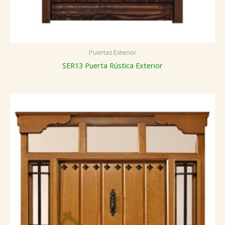
Puertas Exterior
SER13 Puerta Rústica Exterior