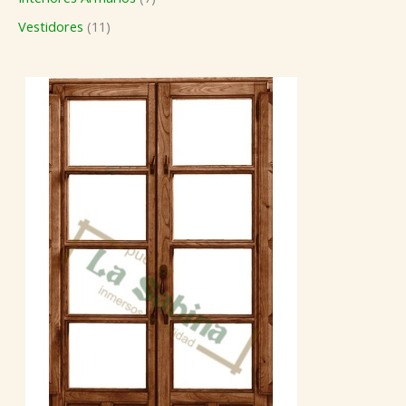
Vestidores
11