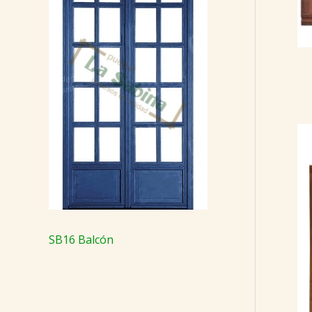
SB16 Balcón