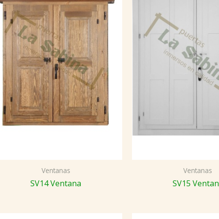
Ventanas
Ventanas
SV14 Ventana
SV15 Venta