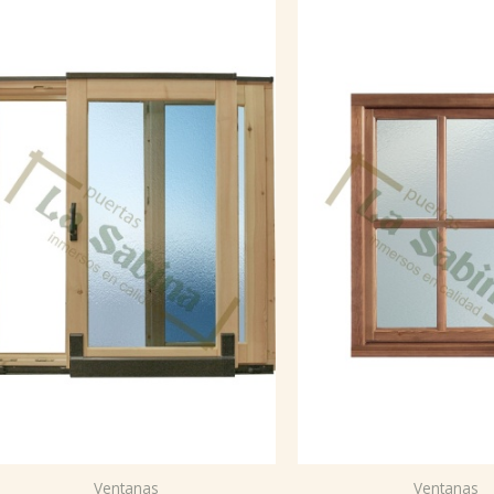
Ventanas
Ventanas