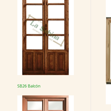
SB26 Balcón