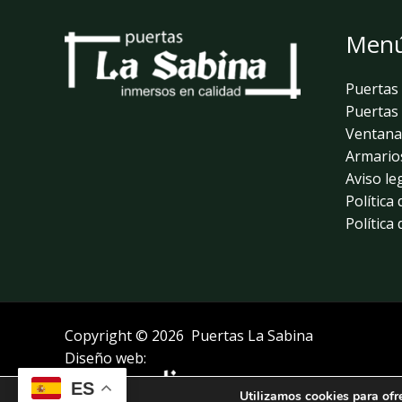
Men
Puertas 
Puertas 
Ventana
Armario
Aviso le
Política
Política
Copyright © 2026 Puertas La Sabina
Diseño web:
ES
Utilizamos cookies para ofr