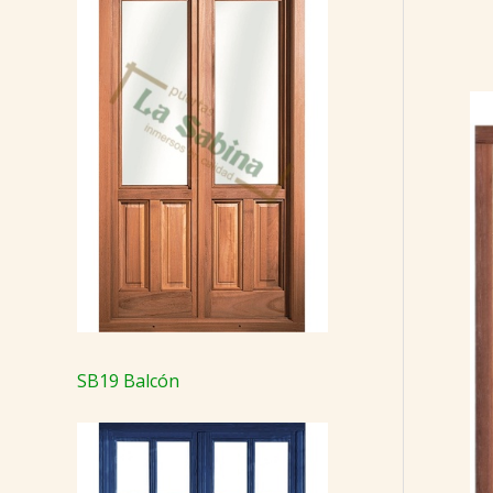
SB19 Balcón