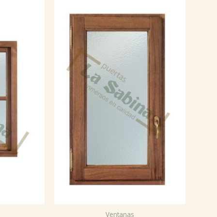
Ventanas