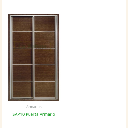
Armarios
SAP10 Puerta Armario