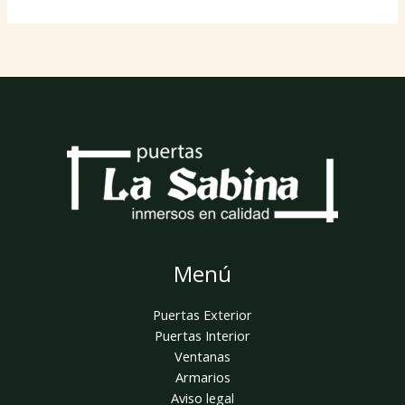
Menú
Puertas Exterior
Puertas Interior
Ventanas
Armarios
Aviso legal