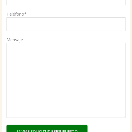
Teléfono*
Mensaje