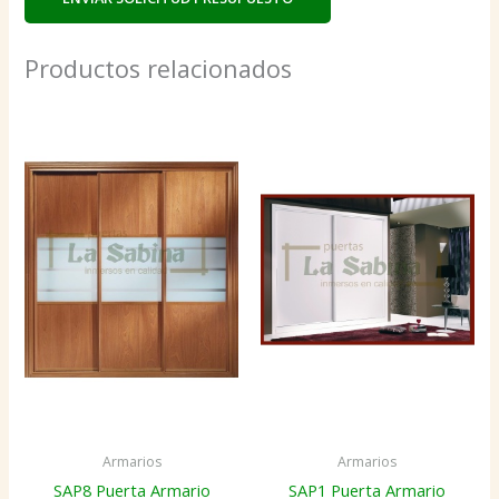
Productos relacionados
Armarios
Armarios
SAP8 Puerta Armario
SAP1 Puerta Armario