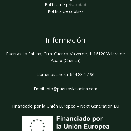
Política de privacidad
Política de cookies
Información
Puertas La Sabina, Ctra. Cuenca-Valverde, 1. 16120 Valera de
Abajo (Cuenca)
Llámenos ahora:
624 83 17 96
Email:
info@puertaslasabina.com
Financiado por la Unión Europea – Next Generation EU