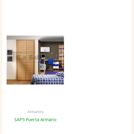
Armarios
SAP5 Puerta Armario