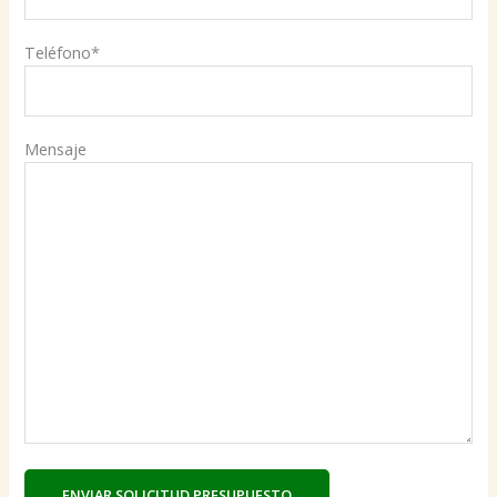
Teléfono*
Mensaje