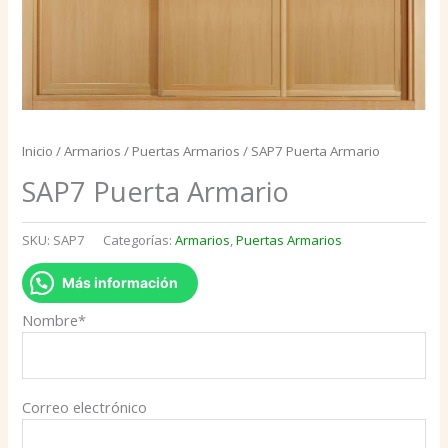
Inicio
/
Armarios
/
Puertas Armarios
/ SAP7 Puerta Armario
SAP7 Puerta Armario
SKU:
SAP7
Categorías:
Armarios
,
Puertas Armarios
Más información
Nombre*
Correo electrónico