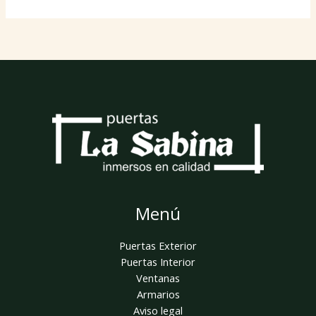
Menú
Puertas Exterior
Puertas Interior
Ventanas
Armarios
Aviso legal