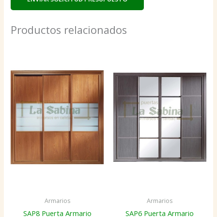
Productos relacionados
Armarios
Armarios
SAP8 Puerta Armario
SAP6 Puerta Armario