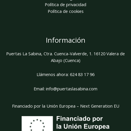
Política de privacidad
Política de cookies
Información
Puertas La Sabina, Ctra. Cuenca-Valverde, 1. 16120 Valera de
Abajo (Cuenca)
Llámenos ahora:
624 83 17 96
Email:
info@puertaslasabina.com
Financiado por la Unión Europea – Next Generation EU