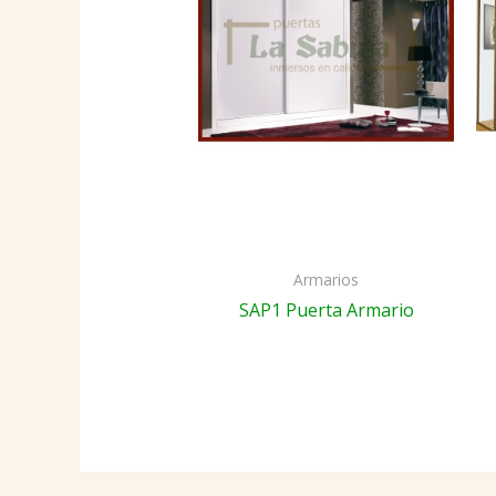
Armarios
SAP1 Puerta Armario