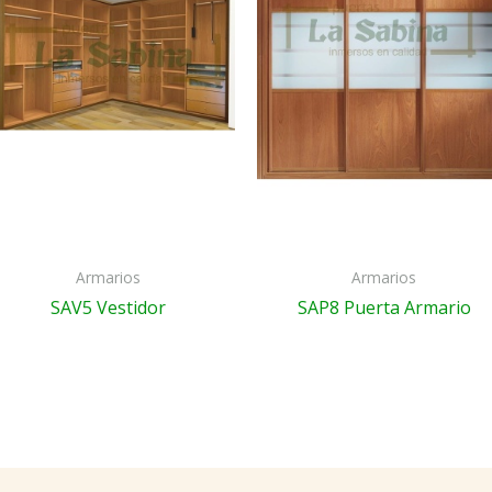
Armarios
Armarios
SAV5 Vestidor
SAP8 Puerta Armario