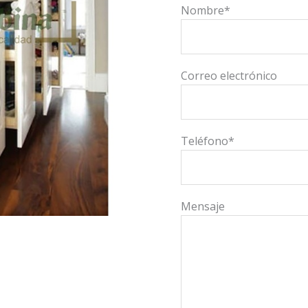
Nombre*
Correo electrónico
Teléfono*
Mensaje