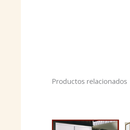
Productos relacionados