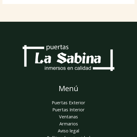
Menú
Puertas Exterior
Puertas Interior
Ventanas
Armarios
Aviso legal