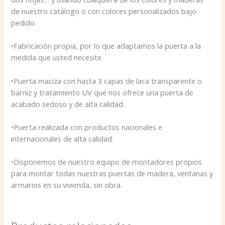
de nuestro catálogo o con colores personalizados bajo
pedido.
•Fabricación propia, por lo que adaptamos la puerta a la
medida que usted necesite.
•Puerta maciza con hasta 3 capas de laca transparente o
barniz y tratamiento UV que nos ofrece una puerta de
acabado sedoso y de alta calidad.
•Puerta realizada con productos nacionales e
internacionales de alta calidad.
•Disponemos de nuestro equipo de montadores propios
para montar todas nuestras puertas de madera, ventanas y
armarios en su vivienda, sin obra.