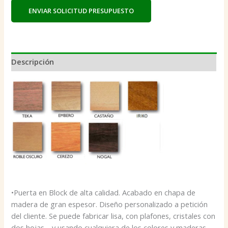
Descripción
•Puerta en Block de alta calidad. Acabado en chapa de
madera de gran espesor. Diseño personalizado a petición
del cliente. Se puede fabricar lisa, con plafones, cristales con
dos hojas… y usando cualquiera de los colores y maderas