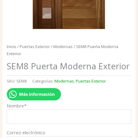
Inicio
/
Puertas Exterior
/
Modernas
/ SEM8 Puerta Moderna
Exterior
SEM8 Puerta Moderna Exterior
SKU:
SEM8
Categorías:
Modernas
,
Puertas Exterior
Más información
Nombre*
Correo electrónico