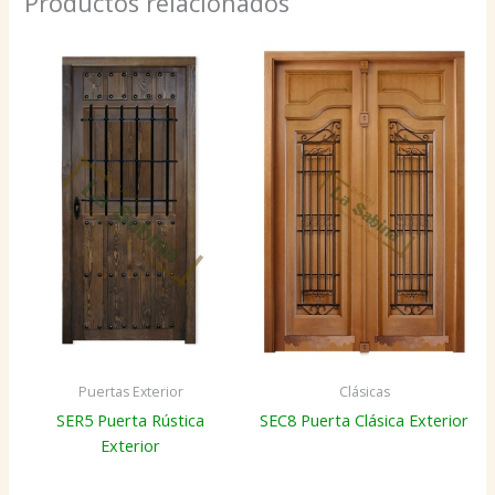
Productos relacionados
Puertas Exterior
Clásicas
SER5 Puerta Rústica
SEC8 Puerta Clásica Exterior
Exterior