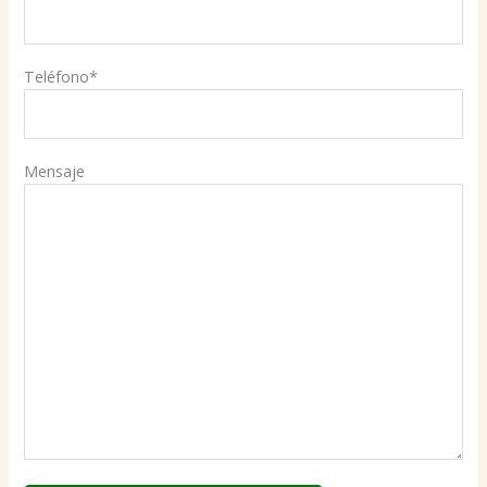
Teléfono*
Mensaje