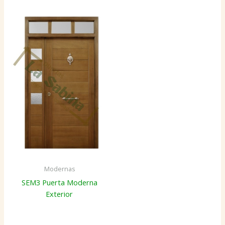
Modernas
SEM3 Puerta Moderna
Exterior