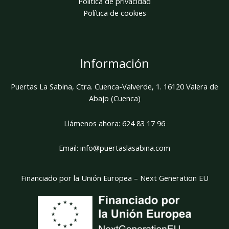
Política de privacidad
Política de cookies
Información
Puertas La Sabina, Ctra. Cuenca-Valverde, 1. 16120 Valera de
Abajo (Cuenca)
Llámenos ahora:
624 83 17 96
Email:
info@puertaslasabina.com
Financiado por la Unión Europea – Next Generation EU