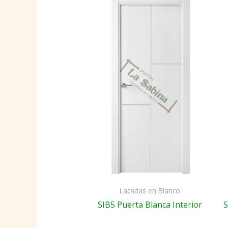
Lacadas en Blanco
SIB5 Puerta Blanca Interior
S