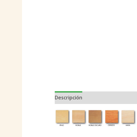
Descripción