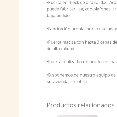
•Puerta en Block de alta calidad. A
puede fabricar lisa, con plafones, c
bajo pedido.
•Fabricación propia, por lo que ada
•Puerta maciza con hasta 3 capas d
de alta calidad.
•Puerta realizada con productos naci
•Disponemos de nuestro equipo de 
su vivienda, sin obra.
Productos relacionados