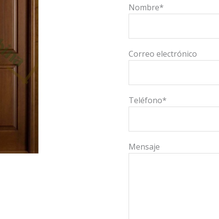
Nombre*
Correo electrónico
Teléfono*
Mensaje