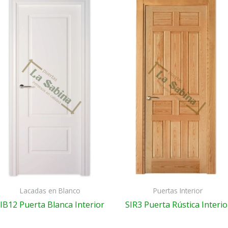
Lacadas en Blanco
Puertas Interior
IB12 Puerta Blanca Interior
SIR3 Puerta Rústica Interio